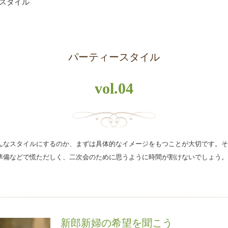
スタイル
パーティースタイル
vol.04
んなスタイルにするのか、まずは具体的なイメージをもつことが大切です。そ
準備などで慌ただしく、二次会のために思うように時間が割けないでしょう。
新郎新婦の希望を聞こう