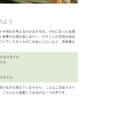
めよう
トや演出を考えるのがおすすめ。それに沿った会場
と食事やお酒を楽しみたい、ゲストとの交流や会話
ワイアンスタイルの二次会にしたいなど…具体像を
ドなスタイル
イル
スタイル
挙げる方も増えていますから、こんな二次会スタイ
、こちらから提案してみるのも一つの手です。