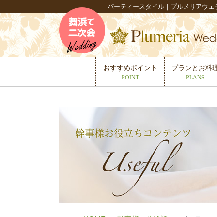
パーティースタイル｜プルメリアウェ
おすすめポイント
プランとお料
POINT
PLANS