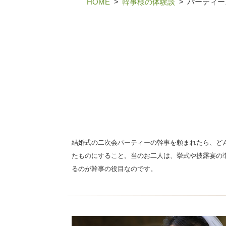
HOME
幹事様の体験談
パーティー
結婚式の二次会パーティーの幹事を頼まれたら、ど
たものにすること。当のお二人は、挙式や披露宴の
るのが幹事の役目なのです。